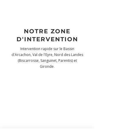
NOTRE ZONE
D'INTERVENTION
Intervention rapide sur le Bassin
d'Arcachon, Val de l'Eyre, Nord des Landes
(Biscarrosse, Sanguinet, Parentis) et
Gironde.