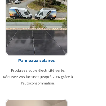
Panneaux solaires
Produisez votre électricité verte.
Réduisez vos factures jusqu'à 70% grâce à
l'autoconsommation.