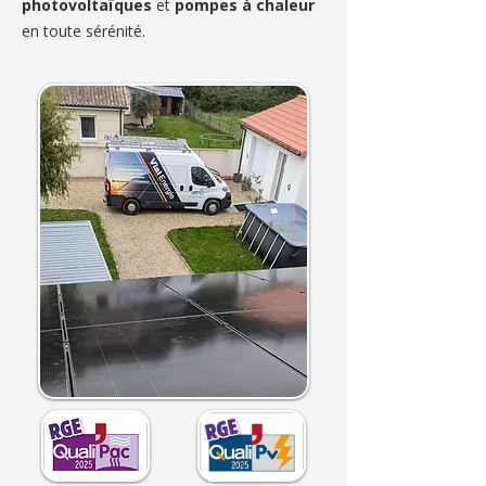
photovoltaïques
et
pompes à chaleur
en toute sérénité.