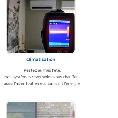
climatisation
Restez au frais l'été.
Nos systèmes réversibles vous chauffent
aussi l'hiver tout en économisant l'énergie.