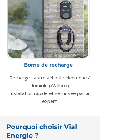
Borne de recharge
Rechargez votre véhicule électrique à
domicile (Wallbox).
Installation rapide et sécurisée par un
expert.
Pourquoi choisir Vial
Energie ?