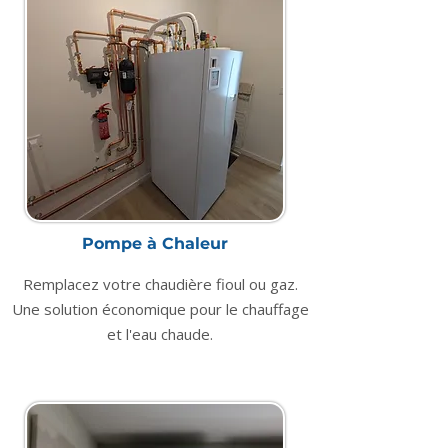
Pompe à Chaleur
Remplacez votre chaudière fioul ou gaz.
Une solution économique pour le chauffage
et l'eau chaude.