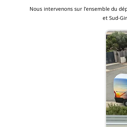
Nous intervenons sur l’ensemble du dé
et Sud-Gir