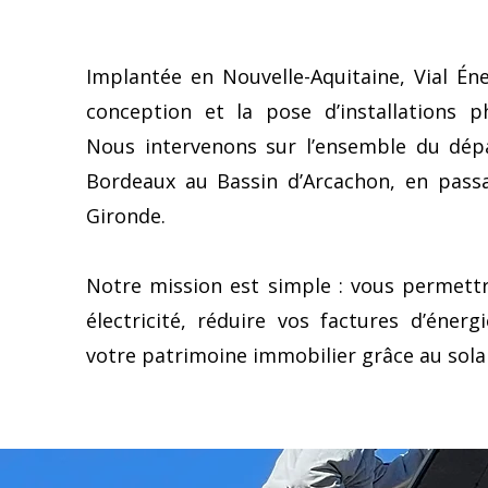
Implantée en Nouvelle-Aquitaine, Vial Éne
conception et la pose d’installations p
Nous intervenons sur l’ensemble du dép
Bordeaux au Bassin d’Arcachon, en passa
Gironde.
Notre mission est simple : vous permett
électricité, réduire vos factures d’éner
votre patrimoine immobilier grâce au solai