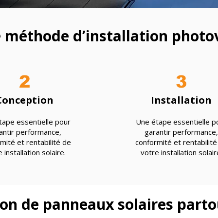
 méthode d’installation photo
2
3
Conception
Installation
ape essentielle pour
Une étape essentielle p
antir performance,
garantir performance,
mité et rentabilité de
conformité et rentabilité
 installation solaire.
votre installation solair
tion de panneaux solaires part