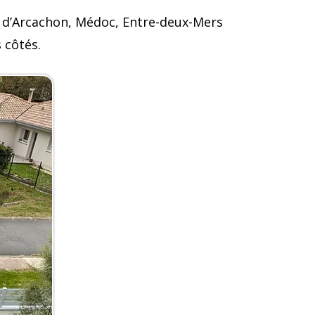
 d’Arcachon, Médoc, Entre-deux-Mers
 côtés.