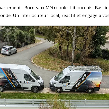
partement : Bordeaux Métropole, Libournais, Bassin
onde. Un interlocuteur local, réactif et engagé à vos