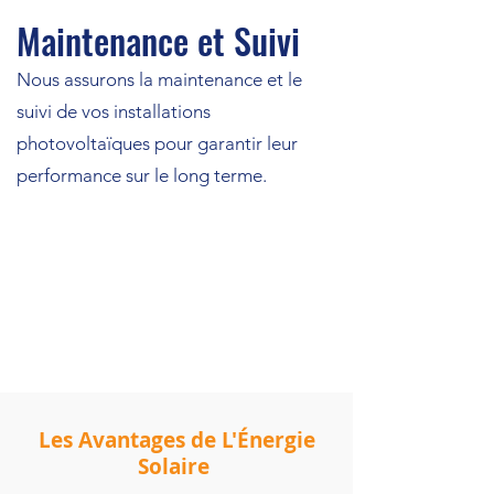
Maintenance et Suivi
Nous assurons la maintenance et le
suivi de vos installations
photovoltaïques pour garantir leur
performance sur le long terme.
Les Avantages de L'Énergie
Solaire