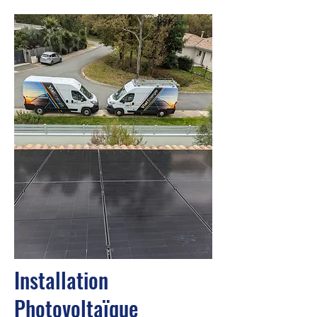
Installation
Photovoltaïque