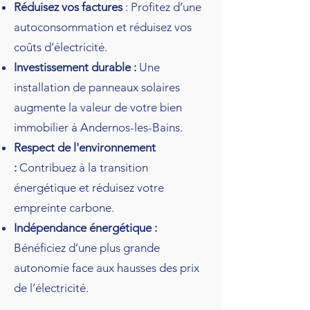
Réduisez vos factures
: Profitez d’une
autoconsommation et réduisez vos
coûts d’électricité.
Investissement durable :
Une
installation de panneaux solaires
augmente la valeur de votre bien
immobilier à Andernos-les-Bains.
Respect de l'environnement
:
Contribuez à la transition
énergétique et réduisez votre
empreinte carbone.
Indépendance énergétique :
Bénéficiez d’une plus grande
autonomie face aux hausses des prix
de l’électricité.