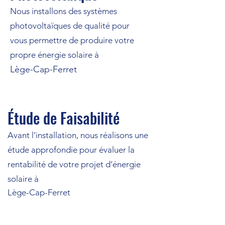
Nous installons des systèmes
photovoltaïques de qualité pour
vous permettre de produire votre
propre énergie solaire à
Lège-Cap-Ferret
Étude de Faisabilité
Avant l’installation, nous réalisons une
étude approfondie pour évaluer la
rentabilité de votre projet d’énergie
solaire à
Lège-Cap-Ferret