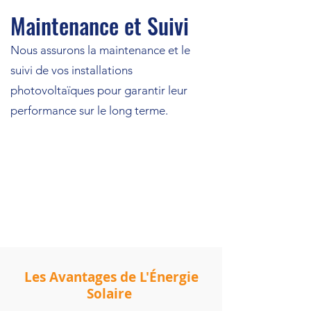
Maintenance et Suivi
Nous assurons la maintenance et le
suivi de vos installations
photovoltaïques pour garantir leur
performance sur le long terme.
Les Avantages de L'Énergie
Solaire