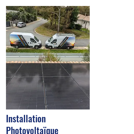
Installation
Photovoltaïque