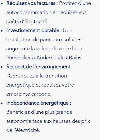
Réduisez vos factures
: Profitez d’une
autoconsommation et réduisez vos
coûts d’électricité.
Investissement durable :
Une
installation de panneaux solaires
augmente la valeur de votre bien
immobilier à Andernos-les-Bains.
Respect de l'environnement
:
Contribuez à la transition
énergétique et réduisez votre
empreinte carbone.
Indépendance énergétique :
Bénéficiez d’une plus grande
autonomie face aux hausses des prix
de l’électricité.