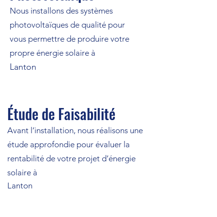
Nous installons des systèmes
photovoltaïques de qualité pour
vous permettre de produire votre
propre énergie solaire à
Lanton
Étude de Faisabilité
Avant l’installation, nous réalisons une
étude approfondie pour évaluer la
rentabilité de votre projet d’énergie
solaire à
Lanton