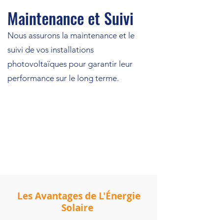
Maintenance et Suivi
Nous assurons la maintenance et le
suivi de vos installations
photovoltaïques pour garantir leur
performance sur le long terme.
Les Avantages de L'Énergie
Solaire