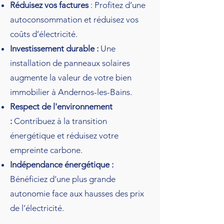
Réduisez vos factures
: Profitez d’une
autoconsommation et réduisez vos
coûts d’électricité.
Investissement durable :
Une
installation de panneaux solaires
augmente la valeur de votre bien
immobilier à Andernos-les-Bains.
Respect de l'environnement
:
Contribuez à la transition
énergétique et réduisez votre
empreinte carbone.
Indépendance énergétique :
Bénéficiez d’une plus grande
autonomie face aux hausses des prix
de l’électricité.