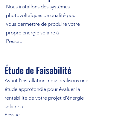
Nous installons des systèmes
photovoltaïques de qualité pour
vous permettre de produire votre
propre énergie solaire à
Pessac
Étude de Faisabilité
Avant l’installation, nous réalisons une
étude approfondie pour évaluer la
rentabilité de votre projet d’énergie
solaire à
Pessac