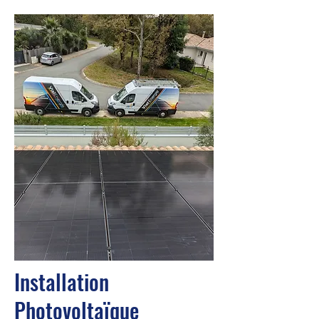
Installation
Photovoltaïque